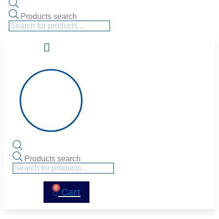
Products search
Products search
0
Cart