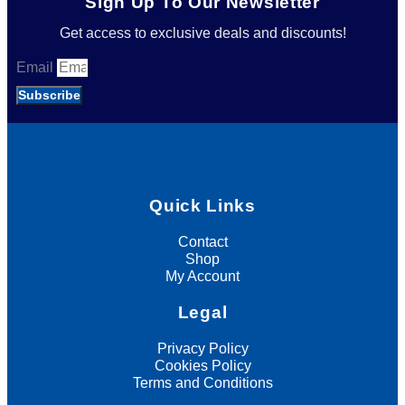
Sign Up To Our Newsletter
Get access to exclusive deals and discounts!
Email
Subscribe
Quick Links
Contact
Shop
My Account
Legal
Privacy Policy
Cookies Policy
Terms and Conditions