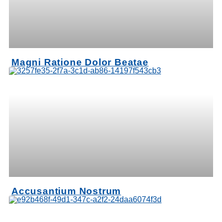
Magni Ratione Dolor Beatae
Accusantium Nostrum