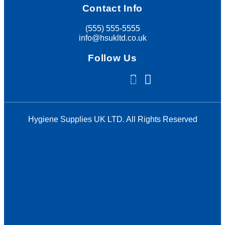
Contact Info
(555) 555-5555
info@hsukltd.co.uk
Follow Us
Facebook
Instagram
Hygiene Supplies UK LTD. All Rights Reserved