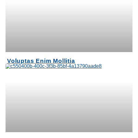
Voluptas Enim Mollitia