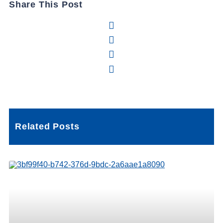
Share This Post
Related Posts